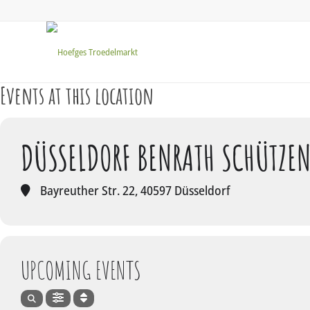
Events at this location
DÜSSELDORF BENRATH SCHÜTZEN
Bayreuther Str. 22, 40597 Düsseldorf
UPCOMING EVENTS