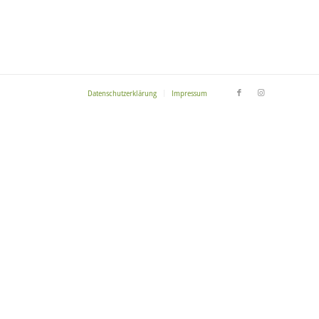
Datenschutzerklärung
Impressum