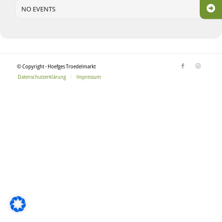
NO EVENTS
© Copyright - Hoefges Troedelmarkt
Datenschutzerklärung
Impressum